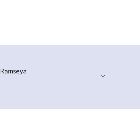
ia Ramseya