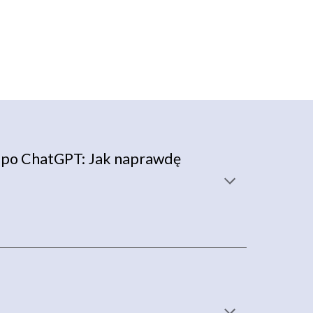
 po ChatGPT: Jak naprawdę