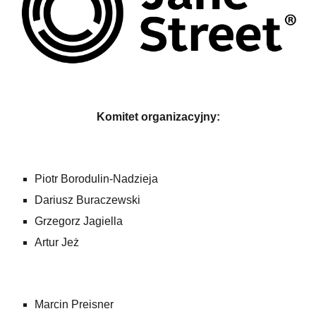
Komitet organizacyjny:
Piotr Borodulin-Nadzieja
Dariusz Buraczewski
Grzegorz Jagiella
Artur Jeż
Marcin Preisner