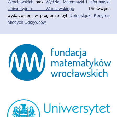
Wrocławskich
oraz
Wydział Matematyki i Informatyki
Uniwersytetu Wrocławskiego
.
Pierwszym
wydarzeniem w programie był
Dolnośląski Kongres
Młodych Odkrywców
.