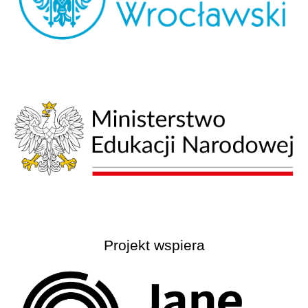
Projekt
wspiera